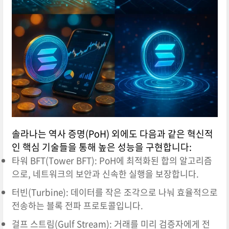
솔라나는 역사 증명(PoH) 외에도 다음과 같은 혁신적
인 핵심 기술들을 통해 높은 성능을 구현합니다:
타워 BFT(Tower BFT): PoH에 최적화된 합의 알고리즘
으로, 네트워크의 보안과 신속한 실행을 보장합니다.
터빈(Turbine): 데이터를 작은 조각으로 나눠 효율적으로
전송하는 블록 전파 프로토콜입니다.
걸프 스트림(Gulf Stream): 거래를 미리 검증자에게 전