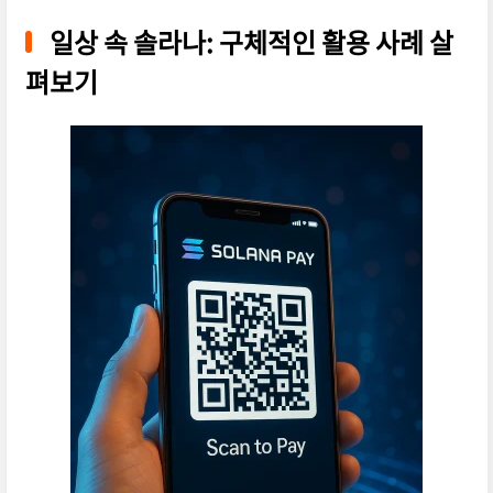
일상 속 솔라나: 구체적인 활용 사례 살
펴보기