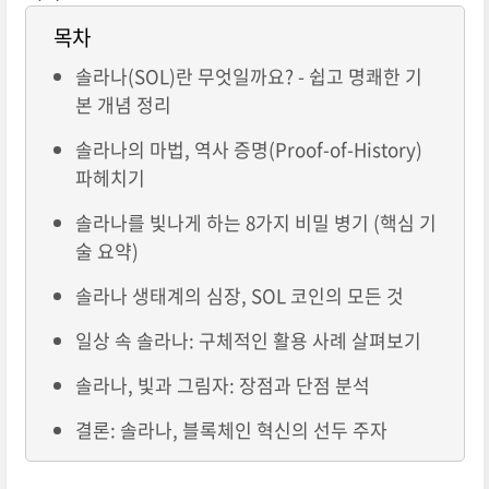
목차
솔라나(SOL)란 무엇일까요? - 쉽고 명쾌한 기
본 개념 정리
솔라나의 마법, 역사 증명(Proof-of-History)
파헤치기
솔라나를 빛나게 하는 8가지 비밀 병기 (핵심 기
술 요약)
솔라나 생태계의 심장, SOL 코인의 모든 것
일상 속 솔라나: 구체적인 활용 사례 살펴보기
솔라나, 빛과 그림자: 장점과 단점 분석
결론: 솔라나, 블록체인 혁신의 선두 주자