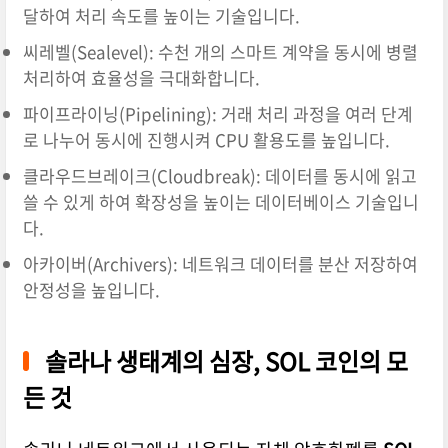
달하여 처리 속도를 높이는 기술입니다.
씨레벨(Sealevel): 수천 개의 스마트 계약을 동시에 병렬
처리하여 효율성을 극대화합니다.
파이프라이닝(Pipelining): 거래 처리 과정을 여러 단계
로 나누어 동시에 진행시켜 CPU 활용도를 높입니다.
클라우드브레이크(Cloudbreak): 데이터를 동시에 읽고
쓸 수 있게 하여 확장성을 높이는 데이터베이스 기술입니
다.
아카이버(Archivers): 네트워크 데이터를 분산 저장하여
안정성을 높입니다.
솔라나 생태계의 심장, SOL 코인의 모
든 것