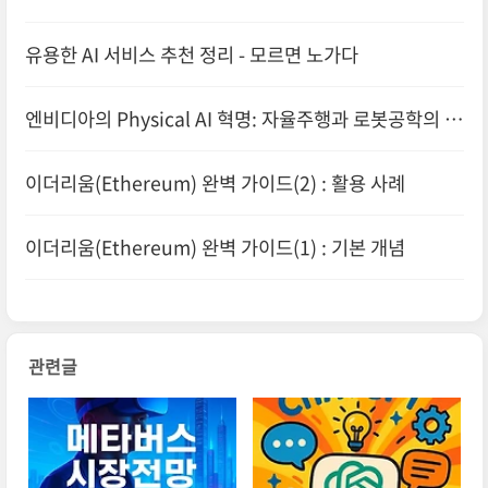
유용한 AI 서비스 추천 정리 - 모르면 노가다
엔비디아의 Physical AI 혁명: 자율주행과 로봇공학의 새
로운 패러다임
이더리움(Ethereum) 완벽 가이드(2) : 활용 사례
이더리움(Ethereum) 완벽 가이드(1) : 기본 개념
관련글