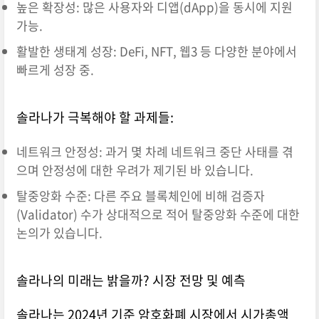
높은 확장성: 많은 사용자와 디앱(dApp)을 동시에 지원
가능.
활발한 생태계 성장: DeFi, NFT, 웹3 등 다양한 분야에서
빠르게 성장 중.
솔라나가 극복해야 할 과제들:
네트워크 안정성: 과거 몇 차례 네트워크 중단 사태를 겪
으며 안정성에 대한 우려가 제기된 바 있습니다.
탈중앙화 수준: 다른 주요 블록체인에 비해 검증자
(Validator) 수가 상대적으로 적어 탈중앙화 수준에 대한
논의가 있습니다.
솔라나의 미래는 밝을까? 시장 전망 및 예측
솔라나는 2024년 기준 암호화폐 시장에서 시가총액