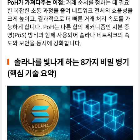
PoH가 가져다주는 이점:
거래 순서를 정하는 데 필요
한 복잡한 소통 과정을 줄여 네트워크 전체의 효율성을
크게 높이고, 결과적으로 더 빠른 거래 처리 속도를 가
능하게 합니다. PoH는 다른 합의 메커니즘인 지분 증
명(PoS) 방식과 함께 사용되어 솔라나 네트워크의 속
도와 보안을 동시에 강화합니다.
솔라나를 빛나게 하는 8가지 비밀 병기
(핵심 기술 요약)