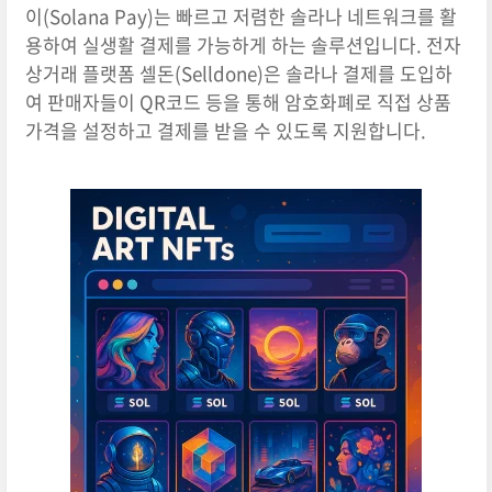
이(Solana Pay)는 빠르고 저렴한 솔라나 네트워크를 활
용하여 실생활 결제를 가능하게 하는 솔루션입니다. 전자
상거래 플랫폼 셀돈(Selldone)은 솔라나 결제를 도입하
여 판매자들이 QR코드 등을 통해 암호화폐로 직접 상품
가격을 설정하고 결제를 받을 수 있도록 지원합니다.