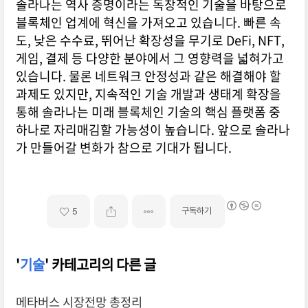
솔라나는 역사 증명이라는 독창적인 기술을 바탕으로
블록체인 업계에 혁신을 가져오고 있습니다. 빠른 속
도, 낮은 수수료, 뛰어난 확장성을 무기로 DeFi, NFT,
게임, 결제 등 다양한 분야에서 그 영향력을 넓혀가고
있습니다. 물론 네트워크 안정성과 같은 해결해야 할
과제도 있지만, 지속적인 기술 개발과 생태계 확장을
통해 솔라나는 미래 블록체인 기술의 핵심 플랫폼 중
하나로 자리매김할 가능성이 높습니다. 앞으로 솔라나
가 만들어갈 변화가 참으로 기대가 됩니다.
구독하기
5
'
기술
' 카테고리의 다른 글
메타버스 시장전망 총정리