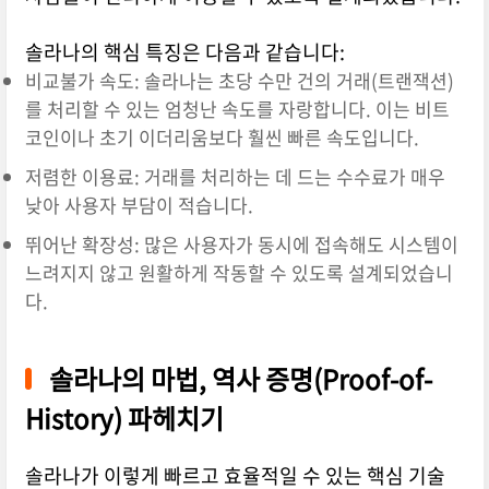
솔라나의 핵심 특징은 다음과 같습니다:
비교불가 속도: 솔라나는 초당 수만 건의 거래(트랜잭션)
를 처리할 수 있는 엄청난 속도를 자랑합니다. 이는 비트
코인이나 초기 이더리움보다 훨씬 빠른 속도입니다.
저렴한 이용료: 거래를 처리하는 데 드는 수수료가 매우
낮아 사용자 부담이 적습니다.
뛰어난 확장성: 많은 사용자가 동시에 접속해도 시스템이
느려지지 않고 원활하게 작동할 수 있도록 설계되었습니
다.
솔라나의 마법, 역사 증명(Proof-of-
History) 파헤치기
솔라나가 이렇게 빠르고 효율적일 수 있는 핵심 기술