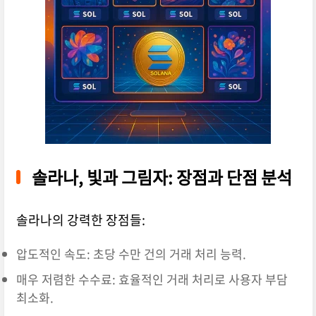
솔라나, 빛과 그림자: 장점과 단점 분석
솔라나의 강력한 장점들:
압도적인 속도: 초당 수만 건의 거래 처리 능력.
매우 저렴한 수수료: 효율적인 거래 처리로 사용자 부담
최소화.