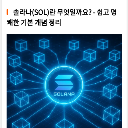
솔라나(SOL)란 무엇일까요? - 쉽고 명
쾌한 기본 개념 정리