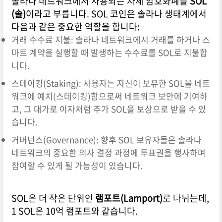
솔라나 네트워크에서 사용되는 자체 암호화폐를
SOL
(솔)
이라고 부릅니다. SOL 코인은 솔라나 생태계에서
다음과 같은 중요한 역할을 합니다:
거래 수수료 지불: 솔라나 네트워크에서 거래를 하거나 스
마트 계약을 실행할 때 발생하는 수수료를 SOL로 지불합
니다.
스테이킹(Staking): 사용자는 자신이 보유한 SOL을 네트
워크에 예치(스테이킹)함으로써 네트워크 보안에 기여하
고, 그 대가로 이자처럼 추가 SOL을 보상으로 받을 수 있
습니다.
거버넌스(Governance): 향후 SOL 보유자들은 솔라나
네트워크의 중요한 의사 결정 과정에 투표권을 행사하며
참여할 수 있게 될 가능성이 있습니다.
SOL은 더 작은 단위인
램포트(Lamport)
로 나뉘는데,
1 SOL은 10억 램포트와 같습니다.