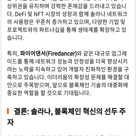
상위권을 유지하며 강력한 존재감을 드러내고 있습니
다. DeFi 및 NFT 시장의 성장과 함께 솔라나 네트워크
의 사용량은 꾸준히 증가하고 있으며, 다양한 기업 및
프로젝트와의 파트너십을 통해 생태계를 확장하고 있
습니다.
특히,
파이어댄서(Firedancer)
와 같은 대규모 업그레
이드를 통해 네트워크 성능과 안정성을 더욱 향상시키
려는 노력을 지속하고 있어 개발자 친화적인 환경을 구
축하고 있습니다. 이더리움의 확장성 문제를 해결할 대
안으로 주목받으며, 앞으로 블록체인 기술의 대중화에
중요한 역할을 할 것으로 기대됩니다.
결론: 솔라나, 블록체인 혁신의 선두 주
자