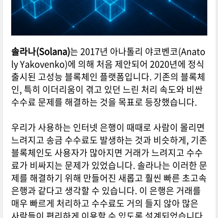
솔라나(Solana)
는 2017년 아나톨리 야코벤코(Anato
ly Yakovenko)에 의해 처음 제안되어 2020년에 정식
출시된 고성능 블록체인 플랫폼입니다. 기존의 블록체
인, 특히 이더리움이 겪고 있던 느린 처리 속도와 비싼
수수료 문제를 해결하는 것을 목표로 등장했습니다.
우리가 사용하는 인터넷 은행이 때때로 사람이 몰리면
느려지고 송금 수수료도 발생하는 것과 비슷하게, 기존
블록체인도 사용자가 많아지면 거래가 느려지고 수수
료가 비싸지는 문제가 있었습니다. 솔라나는 이러한 문
제를 해결하기 위해 만들어진 새롭고 훨씬 빠른 초고속
은행과 같다고 생각할 수 있습니다. 이 은행은 거래를
매우 빠르게 처리하고 수수료도 거의 들지 않아 많은
사람들이 편리하게 이용할 수 있도록 설계되었습니다.