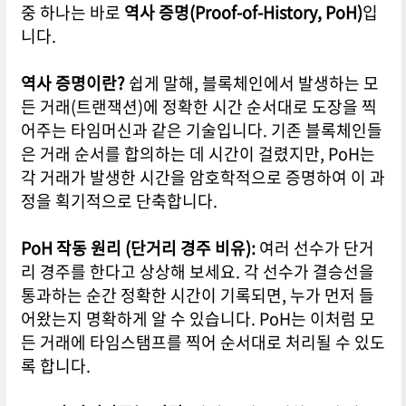
중 하나는 바로
역사 증명(Proof-of-History, PoH)
입
니다.
역사 증명이란?
쉽게 말해, 블록체인에서 발생하는 모
든 거래(트랜잭션)에 정확한 시간 순서대로 도장을 찍
어주는 타임머신과 같은 기술입니다. 기존 블록체인들
은 거래 순서를 합의하는 데 시간이 걸렸지만, PoH는
각 거래가 발생한 시간을 암호학적으로 증명하여 이 과
정을 획기적으로 단축합니다.
PoH 작동 원리 (단거리 경주 비유):
여러 선수가 단거
리 경주를 한다고 상상해 보세요. 각 선수가 결승선을
통과하는 순간 정확한 시간이 기록되면, 누가 먼저 들
어왔는지 명확하게 알 수 있습니다. PoH는 이처럼 모
든 거래에 타임스탬프를 찍어 순서대로 처리될 수 있도
록 합니다.