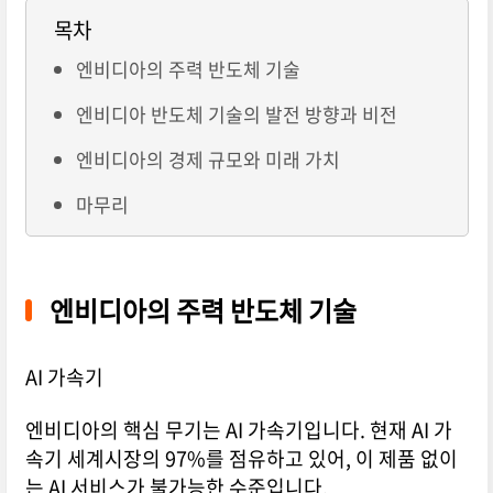
목차
엔비디아의 주력 반도체 기술
엔비디아 반도체 기술의 발전 방향과 비전
엔비디아의 경제 규모와 미래 가치
마무리
엔비디아의 주력 반도체 기술
AI 가속기
엔비디아의 핵심 무기는 AI 가속기입니다. 현재 AI 가
속기 세계시장의 97%를 점유하고 있어, 이 제품 없이
는 AI 서비스가 불가능한 수준입니다.