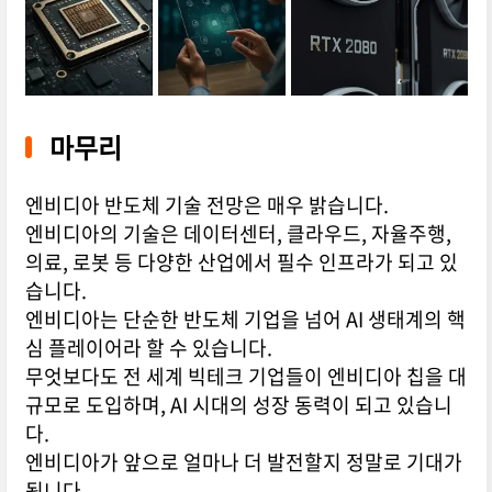
마무리
엔비디아 반도체 기술 전망은 매우 밝습니다.
엔비디아의 기술은 데이터센터, 클라우드, 자율주행,
의료, 로봇 등 다양한 산업에서 필수 인프라가 되고 있
습니다.
엔비디아는 단순한 반도체 기업을 넘어 AI 생태계의 핵
심 플레이어라 할 수 있습니다.
무엇보다도 전 세계 빅테크 기업들이 엔비디아 칩을 대
규모로 도입하며, AI 시대의 성장 동력이 되고 있습니
다.
엔비디아가 앞으로 얼마나 더 발전할지 정말로 기대가
됩니다.