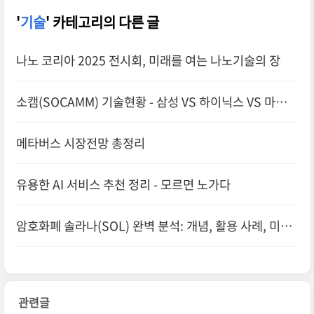
'
기술
' 카테고리의 다른 글
나노 코리아 2025 전시회, 미래를 여는 나노기술의 장
소캠(SOCAMM) 기술현황 - 삼성 VS 하이닉스 VS 마이크
론
메타버스 시장전망 총정리
유용한 AI 서비스 추천 정리 - 모르면 노가다
암호화폐 솔라나(SOL) 완벽 분석: 개념, 활용 사례, 미래
전망
관련글