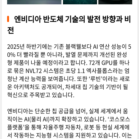
엔비디아 반도체 기술의 발전 방향과 비
전
2025년 하반기에는 기존 블랙웰보다 AI 연산 성능이 5
0% 더 빨라질 뿐 아니라, 발열 문제까지 개선된 완성
형 제품이 나올 예정이라고 합니다. 72개 GPU를 하나
로 묶은 NVL72 시스템은 초당 1.1 엑사플롭스라는 엄
청난 계산 능력을 보여줍니다. 또한 ‘루빈’이라는 새로
운 아키텍처도 공개되어, 차세대 칩 기술의 기반이 될
혁신으로 주목받고 있습니다.
엔비디아는 단순한 칩 공급을 넘어, 실제 세계에서 움
직이는 AI(물리 AI)까지 확장하고 있습니다. ‘코스모스
플랫폼’을 통해 자율주행 자동차, 로봇 등 현실 세계에
서 작동하는 지능형 시스템을 지원하고 있습니다. 이는