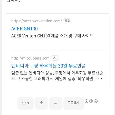
https://acer-workstation.com/
광고
ACER GN100
ACER Veriton GN100 제품 소개 및 구매 사이트
http://m.coupang.com
광고
엔비디아 쿠팡 와우회원 30일 무료반품
멈춤 없는 엔비디아 성능, 쿠팡에서 와우회원 무료배송
으로! 조용한 그래픽카드, 게임에 집중! 와우회원 무료
반품 혜택!
구독하기
3