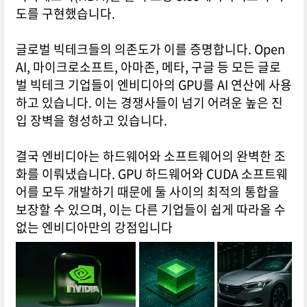
도를 구현했습니다.
글로벌 빅테크들의 의존도가 이를 증명합니다. Open
AI, 마이크로소프트, 아마존, 메타, 구글 등 모든 글로
벌 빅테크 기업들이 엔비디아의 GPU를 AI 연산에 사용
하고 있습니다. 이는 경쟁사들이 넘기 어려운 높은 진
입 장벽을 형성하고 있습니다.
결국 엔비디아는 하드웨어와 소프트웨어의 완벽한 조
화를 이뤄냈습니다. GPU 하드웨어와 CUDA 소프트웨
어를 모두 개발하기 때문에 둘 사이의 최적의 통합을
보장할 수 있으며, 이는 다른 기업들이 쉽게 따라올 수
없는 엔비디아만의 강점입니다