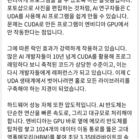
포토샵으로 사진을 편집하는 것처럼, AI 연구자들은 C
UDA를 사용해 AI 프로그램을 쉽게 만들 수 있습니다.
문제는 CUDA로 만든 프로그램이 엔비디아 GPU에서
만 작동한다는 점입니다.
그에 따른 락인 효과가 강력하게 작용하고 있습니다.
많은 AI 개발자들이 10년 넘게 CUDA를 활용해 프로그
래밍하다 보니 축적된 코드가 상당한 수준이고, 이는
다시 개발자들에게 레퍼런스가 되고 있습니다. 이제 C
UDA 생태계에서 벗어나려면 홀로 모든 라이브러리를
구축해야 하는 지경이 되었습니다.
하드웨어 성능 자체 또한 압도적입니다. AI 반도체는
단순한 연산을 빠른 속도로, 그리고 대규모로 처리해야
합니다. 엔비디아는 GPU 바로 옆에 메모리 반도체를
탑처럼 쌓고 1024개의 데이터 이동 통로를 뚫은 고대
역폭메모리(HBM)를 붙여 초당 3.35테라바이트의 속