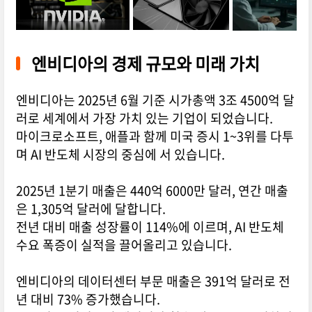
엔비디아의 경제 규모와 미래 가치
엔비디아는 2025년 6월 기준 시가총액 3조 4500억 달
러로 세계에서 가장 가치 있는 기업이 되었습니다.
마이크로소프트, 애플과 함께 미국 증시 1~3위를 다투
며 AI 반도체 시장의 중심에 서 있습니다.
2025년 1분기 매출은 440억 6000만 달러, 연간 매출
은 1,305억 달러에 달합니다.
전년 대비 매출 성장률이 114%에 이르며, AI 반도체
수요 폭증이 실적을 끌어올리고 있습니다.
엔비디아의 데이터센터 부문 매출은 391억 달러로 전
년 대비 73% 증가했습니다.