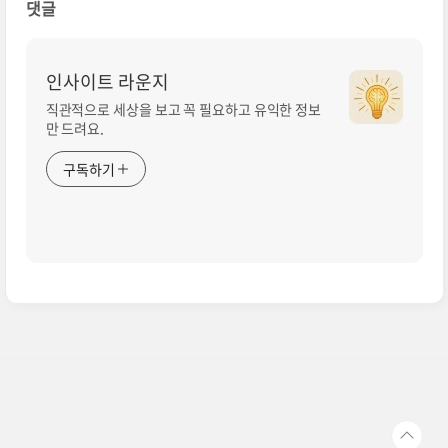
댓글
인사이트 라운지
직관적으로 세상을 보고 꼭 필요하고 유익한 정보
만 드려요.
구독하기