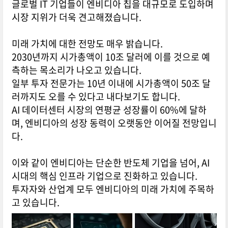
글로벌 IT 기업들이 엔비디아 칩을 대규모로 도입하며
시장 지위가 더욱 견고해졌습니다.
미래 가치에 대한 전망도 매우 밝습니다.
2030년까지 시가총액이 10조 달러에 이를 것으로 예
측하는 목소리가 나오고 있습니다.
일부 투자 전문가는 10년 이내에 시가총액이 50조 달
러까지도 오를 수 있다고 내다보기도 합니다.
AI 데이터센터 시장의 연평균 성장률이 60%에 달하
며, 엔비디아의 성장 동력이 오랫동안 이어질 전망입니
다.
이와 같이 엔비디아는 단순한 반도체 기업을 넘어, AI
시대의 핵심 인프라 기업으로 진화하고 있습니다.
투자자와 산업계 모두 엔비디아의 미래 가치에 주목하
고 있습니다.