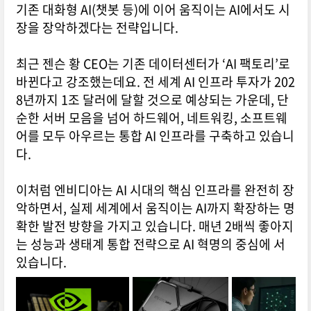
기존 대화형 AI(챗봇 등)에 이어 움직이는 AI에서도 시
장을 장악하겠다는 전략입니다.
최근 젠슨 황 CEO는 기존 데이터센터가 ‘AI 팩토리’로
바뀐다고 강조했는데요. 전 세계 AI 인프라 투자가 202
8년까지 1조 달러에 달할 것으로 예상되는 가운데, 단
순한 서버 모음을 넘어 하드웨어, 네트워킹, 소프트웨
어를 모두 아우르는 통합 AI 인프라를 구축하고 있습니
다.
이처럼 엔비디아는 AI 시대의 핵심 인프라를 완전히 장
악하면서, 실제 세계에서 움직이는 AI까지 확장하는 명
확한 발전 방향을 가지고 있습니다. 매년 2배씩 좋아지
는 성능과 생태계 통합 전략으로 AI 혁명의 중심에 서
있습니다.