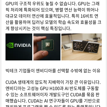
GPU의 구조적 우위도 놓칠 수 없습니다. GPU는 그래
픽 처리에 특화되어 있으며, 병렬 연산 능력이 뛰어나
대규모 데이터 연산에 효율적입니다. 특히 16비트 연
산을 활용하여 딥러닝 모델의 학습 속도와 효율성을 크
게 향상시키는 것이 핵심 특징입니다.
빅테크 기업들이 엔비디아를 선택할 수밖에 없는 이유
CUDA 생태계의 압도적 지배력이 가장 큰 이유입니다.
엔비디아는 고성능 GPU H100과 AI 반도체를 구동할
수 있는 소프트웨어이자 개발도구인 CUDA를 묶음 판
매했습니다. CUDA는 AI 연구자들이 GPU를 기반으로
편리하게 프로그램을 짤 수 있도록 하는 플랫폼입니다.