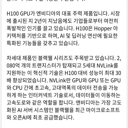
H100 GPU가 엔비디아의 대표 주력 제품입니다. 시장
에 출시된 지 2년이 지났음에도 기업들로부터 여전히
폭발적인 인기를 끌고 있습니다. H100은 Hopper 아
키텍처를 기반으로 하며, AI 및 딥러닝 연산에 필요한
특화된 기능들을 갖추고 있습니다.
차세대 제품인 블랙웰 시리즈도 주목받고 있습니다. 2,
080억 개의 트랜지스터가 탑재되고 5세대 NVLink를
지원하는 이 혁신적 기술은 H100 대비 성능이 최대 30
배 향상되었습니다. NVLink란 GPU와 GPU 또는 GPU
와 CPU 간에 초고속, 고대역폭의 데이터 전송을 가능
하게 하는 인터커넥트 기술로서, 데이터들이 이동하는
고속도로와 같은 역할을 합니다. 엔비디아는 가장 고도
화된 AI 서버 시스템인 블랙웰을 최근 마이크로소프트
와 오픈AI에 최초 공급했습니다.