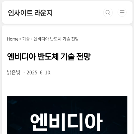
본문 바로가기
인사이트 라운지
Home
기술
엔비디아 반도체 기술 전망
엔비디아 반도체 기술 전망
밝은빛'
2025. 6. 10.